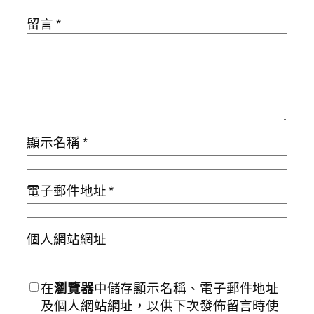
留言
*
顯示名稱
*
電子郵件地址
*
個人網站網址
在
瀏覽器
中儲存顯示名稱、電子郵件地址
及個人網站網址，以供下次發佈留言時使