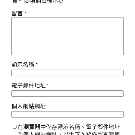
開。
必填欄位標示為
*
留言
*
顯示名稱
*
電子郵件地址
*
個人網站網址
在
瀏覽器
中儲存顯示名稱、電子郵件地址
及個人網站網址，以供下次發佈留言時使