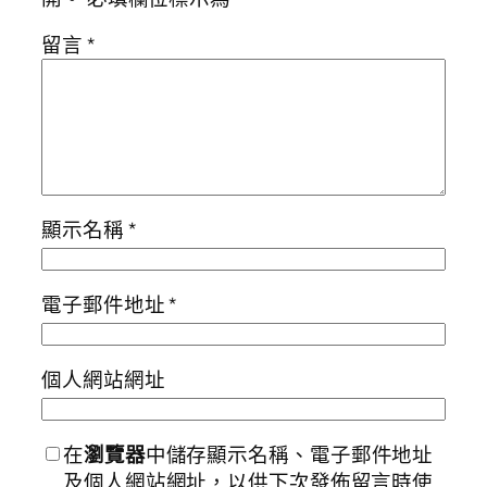
留言
*
顯示名稱
*
電子郵件地址
*
個人網站網址
在
瀏覽器
中儲存顯示名稱、電子郵件地址
及個人網站網址，以供下次發佈留言時使