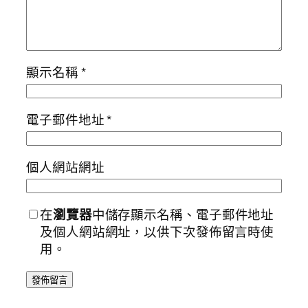
顯示名稱
*
電子郵件地址
*
個人網站網址
在
瀏覽器
中儲存顯示名稱、電子郵件地址
及個人網站網址，以供下次發佈留言時使
用。