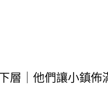
下層｜他們讓小鎮佈