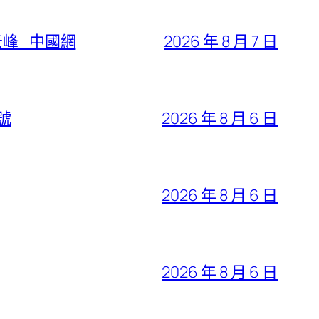
云峰_中國網
2026 年 8 月 7 日
號
2026 年 8 月 6 日
2026 年 8 月 6 日
2026 年 8 月 6 日