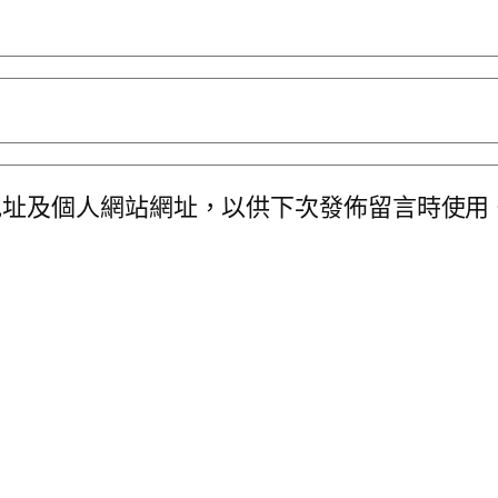
地址及個人網站網址，以供下次發佈留言時使用