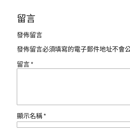
留言
發佈留言
發佈留言必須填寫的電子郵件地址不會
留言
*
顯示名稱
*