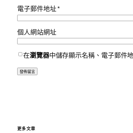
電子郵件地址
*
個人網站網址
在
瀏覽器
中儲存顯示名稱、電子郵件
更多文章