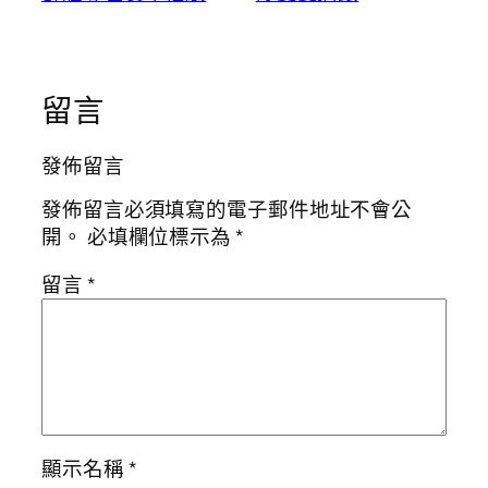
留言
發佈留言
發佈留言必須填寫的電子郵件地址不會公
開。
必填欄位標示為
*
留言
*
顯示名稱
*