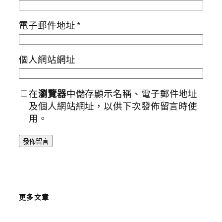
電子郵件地址
*
個人網站網址
在
瀏覽器
中儲存顯示名稱、電子郵件地址
及個人網站網址，以供下次發佈留言時使
用。
更多文章