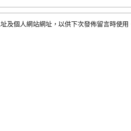
地址及個人網站網址，以供下次發佈留言時使用