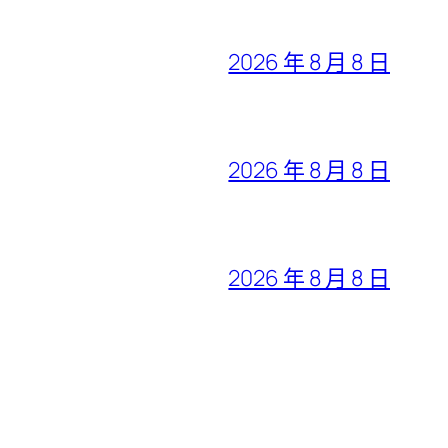
2026 年 8 月 8 日
2026 年 8 月 8 日
2026 年 8 月 8 日