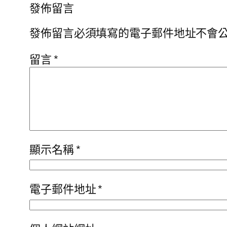
發佈留言
發佈留言必須填寫的電子郵件地址不會
留言
*
顯示名稱
*
電子郵件地址
*