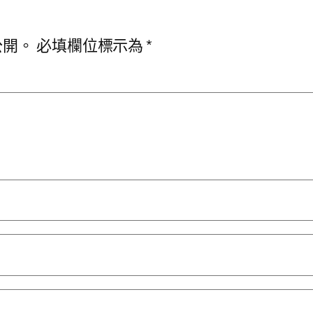
公開。
必填欄位標示為
*