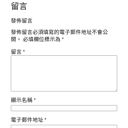
留言
發佈留言
發佈留言必須填寫的電子郵件地址不會公
開。
必填欄位標示為
*
留言
*
顯示名稱
*
電子郵件地址
*