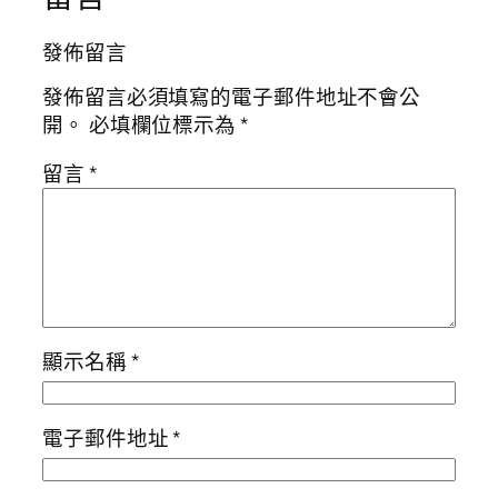
發佈留言
發佈留言必須填寫的電子郵件地址不會公
開。
必填欄位標示為
*
留言
*
顯示名稱
*
電子郵件地址
*