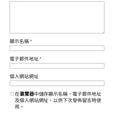
顯示名稱
*
電子郵件地址
*
個人網站網址
在
瀏覽器
中儲存顯示名稱、電子郵件地址
及個人網站網址，以供下次發佈留言時使
用。