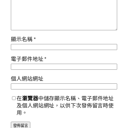
顯示名稱
*
電子郵件地址
*
個人網站網址
在
瀏覽器
中儲存顯示名稱、電子郵件地址
及個人網站網址，以供下次發佈留言時使
用。