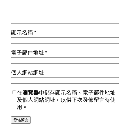
顯示名稱
*
電子郵件地址
*
個人網站網址
在
瀏覽器
中儲存顯示名稱、電子郵件地址
及個人網站網址，以供下次發佈留言時使
用。