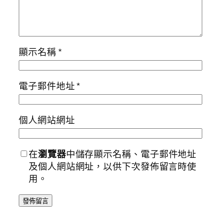
顯示名稱
*
電子郵件地址
*
個人網站網址
在
瀏覽器
中儲存顯示名稱、電子郵件地址
及個人網站網址，以供下次發佈留言時使
用。