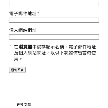
電子郵件地址
*
個人網站網址
在
瀏覽器
中儲存顯示名稱、電子郵件地址
及個人網站網址，以供下次發佈留言時使
用。
更多文章