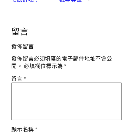
留言
發佈留言
發佈留言必須填寫的電子郵件地址不會公
開。
必填欄位標示為
*
留言
*
顯示名稱
*