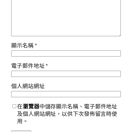
顯示名稱
*
電子郵件地址
*
個人網站網址
在
瀏覽器
中儲存顯示名稱、電子郵件地址
及個人網站網址，以供下次發佈留言時使
用。