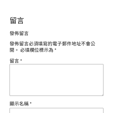
留言
發佈留言
發佈留言必須填寫的電子郵件地址不會公
開。
必填欄位標示為
*
留言
*
顯示名稱
*