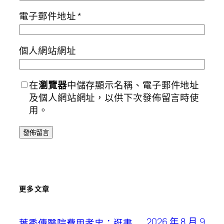
電子郵件地址
*
個人網站網址
在
瀏覽器
中儲存顯示名稱、電子郵件地址
及個人網站網址，以供下次發佈留言時使
用。
更多文章
2026 年 8 月 9
葉秀傳醫院費用孝忠：逛書