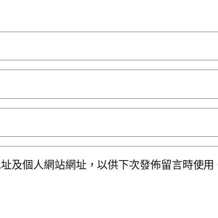
地址及個人網站網址，以供下次發佈留言時使用