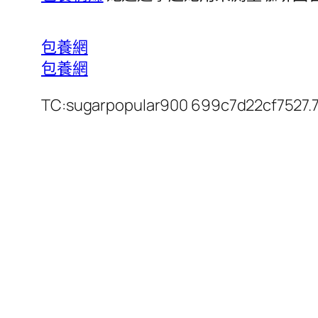
包養網
包養網
TC:sugarpopular900 699c7d22cf7527.