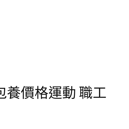
養價格運動 職工