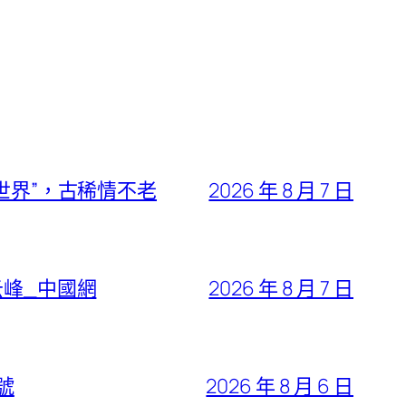
世界”，古稀情不老
2026 年 8 月 7 日
云峰_中國網
2026 年 8 月 7 日
號
2026 年 8 月 6 日