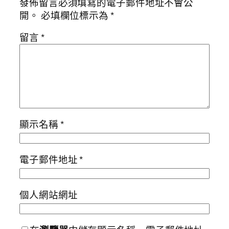
發佈留言必須填寫的電子郵件地址不會公
開。
必填欄位標示為
*
留言
*
顯示名稱
*
電子郵件地址
*
個人網站網址