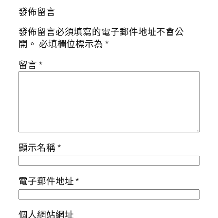
發佈留言
發佈留言必須填寫的電子郵件地址不會公
開。
必填欄位標示為
*
留言
*
顯示名稱
*
電子郵件地址
*
個人網站網址