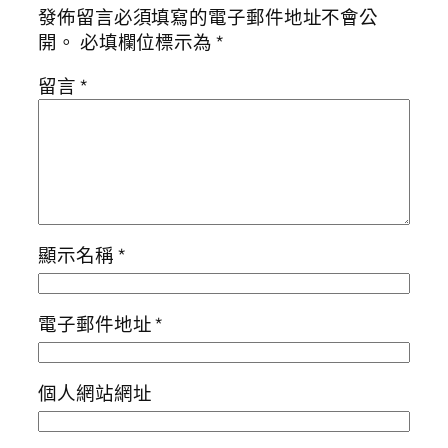
發佈留言必須填寫的電子郵件地址不會公
開。
必填欄位標示為
*
留言
*
顯示名稱
*
電子郵件地址
*
個人網站網址