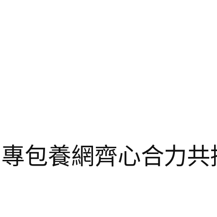
 專包養網齊心合力共