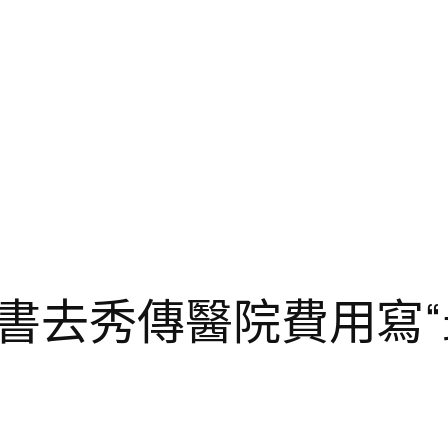
書去秀傳醫院費用寫“