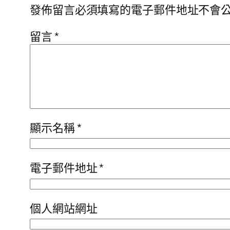
發佈留言必須填寫的電子郵件地址不會
留言
*
顯示名稱
*
電子郵件地址
*
個人網站網址