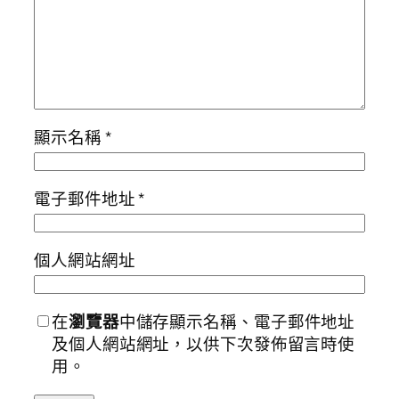
顯示名稱
*
電子郵件地址
*
個人網站網址
在
瀏覽器
中儲存顯示名稱、電子郵件地址
及個人網站網址，以供下次發佈留言時使
用。