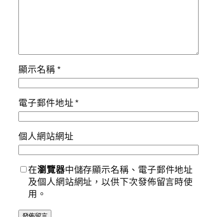
顯示名稱
*
電子郵件地址
*
個人網站網址
在
瀏覽器
中儲存顯示名稱、電子郵件地址
及個人網站網址，以供下次發佈留言時使
用。