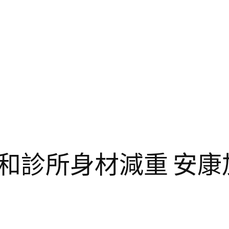
和診所身材減重 安康