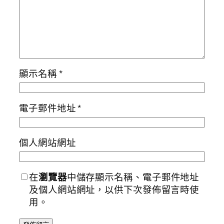
顯示名稱
*
電子郵件地址
*
個人網站網址
在
瀏覽器
中儲存顯示名稱、電子郵件地址
及個人網站網址，以供下次發佈留言時使
用。