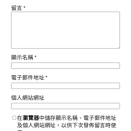
留言
*
顯示名稱
*
電子郵件地址
*
個人網站網址
在
瀏覽器
中儲存顯示名稱、電子郵件地址
及個人網站網址，以供下次發佈留言時使