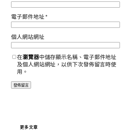
電子郵件地址
*
個人網站網址
在
瀏覽器
中儲存顯示名稱、電子郵件地址
及個人網站網址，以供下次發佈留言時使
用。
更多文章