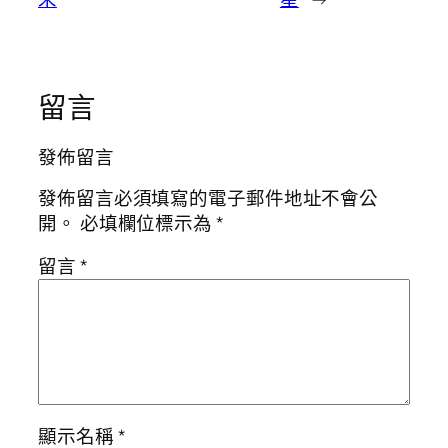
留言
發佈留言
發佈留言必須填寫的電子郵件地址不會公
開。
必填欄位標示為
*
留言
*
顯示名稱
*