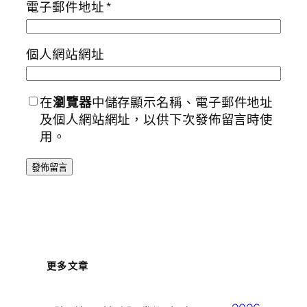
電子郵件地址
*
個人網站網址
在
瀏覽器
中儲存顯示名稱、電子郵件地址
及個人網站網址，以供下次發佈留言時使
用。
更多文章