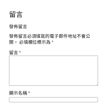
留言
發佈留言
發佈留言必須填寫的電子郵件地址不會公
開。
必填欄位標示為
*
留言
*
顯示名稱
*