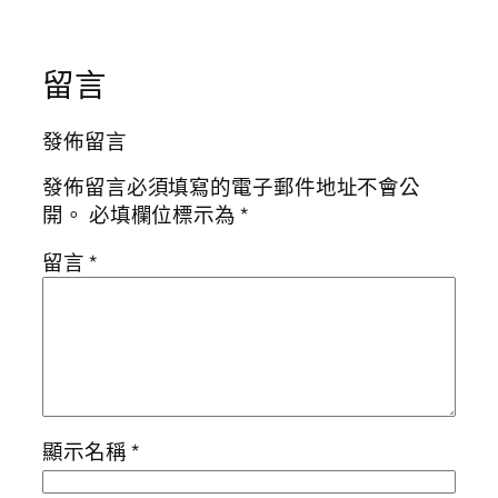
留言
發佈留言
發佈留言必須填寫的電子郵件地址不會公
開。
必填欄位標示為
*
留言
*
顯示名稱
*