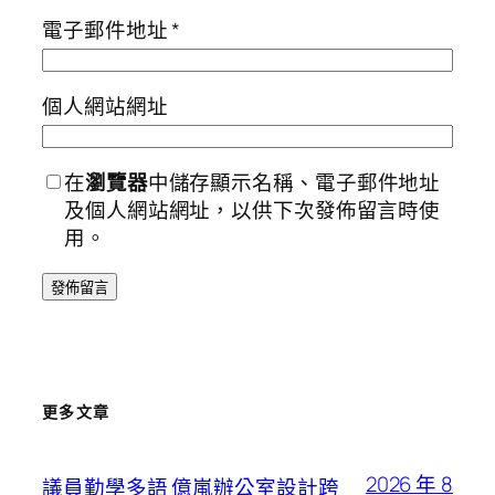
電子郵件地址
*
個人網站網址
在
瀏覽器
中儲存顯示名稱、電子郵件地址
及個人網站網址，以供下次發佈留言時使
用。
更多文章
2026 年 8
議員勤學多語 億嵐辦公室設計跨