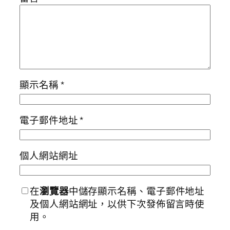
顯示名稱
*
電子郵件地址
*
個人網站網址
在
瀏覽器
中儲存顯示名稱、電子郵件地址
及個人網站網址，以供下次發佈留言時使
用。