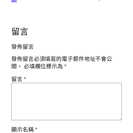
留言
發佈留言
發佈留言必須填寫的電子郵件地址不會公
開。
必填欄位標示為
*
留言
*
顯示名稱
*