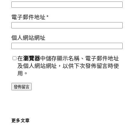
電子郵件地址
*
個人網站網址
在
瀏覽器
中儲存顯示名稱、電子郵件地址
及個人網站網址，以供下次發佈留言時使
用。
更多文章