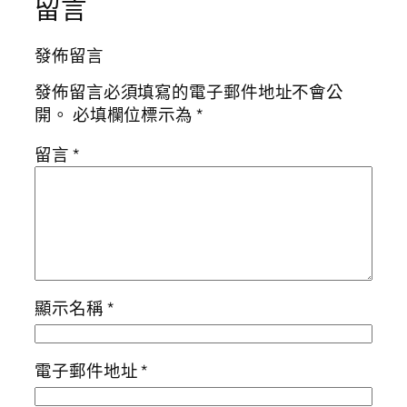
留言
發佈留言
發佈留言必須填寫的電子郵件地址不會公
開。
必填欄位標示為
*
留言
*
顯示名稱
*
電子郵件地址
*