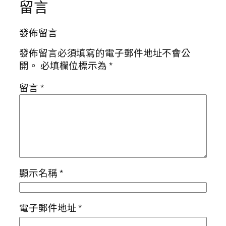
留言
發佈留言
發佈留言必須填寫的電子郵件地址不會公
開。
必填欄位標示為
*
留言
*
顯示名稱
*
電子郵件地址
*