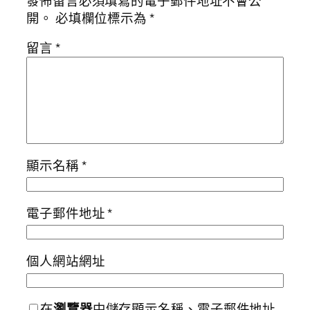
發佈留言必須填寫的電子郵件地址不會公
開。
必填欄位標示為
*
留言
*
顯示名稱
*
電子郵件地址
*
個人網站網址
在
瀏覽器
中儲存顯示名稱、電子郵件地址