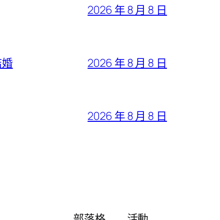
2026 年 8 月 8 日
結婚
2026 年 8 月 8 日
2026 年 8 月 8 日
部落格
活動