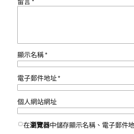
留言
*
顯示名稱
*
電子郵件地址
*
個人網站網址
在
瀏覽器
中儲存顯示名稱、電子郵件