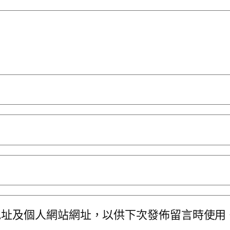
地址及個人網站網址，以供下次發佈留言時使用