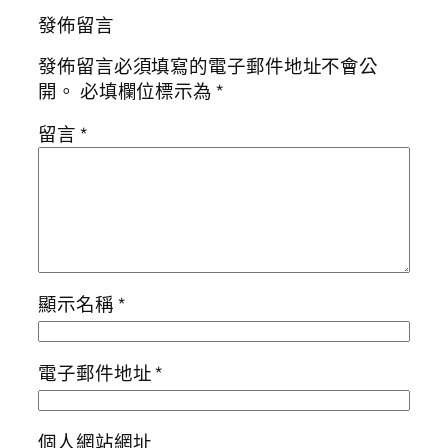
發佈留言
發佈留言必須填寫的電子郵件地址不會公
開。
必填欄位標示為
*
留言
*
顯示名稱
*
電子郵件地址
*
個人網站網址