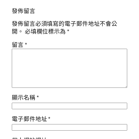
發佈留言
發佈留言必須填寫的電子郵件地址不會公
開。
必填欄位標示為
*
留言
*
顯示名稱
*
電子郵件地址
*