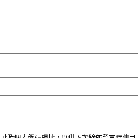
地址及個人網站網址，以供下次發佈留言時使用