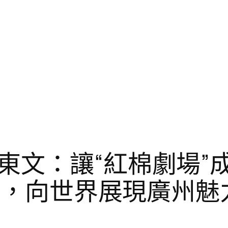
東文：讓“紅棉劇場”
設計，向世界展現廣州魅