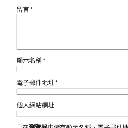
留言
*
顯示名稱
*
電子郵件地址
*
個人網站網址
在
瀏覽器
中儲存顯示名稱、電子郵件