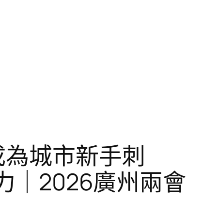
成為城市新手刺
力｜2026廣州兩會