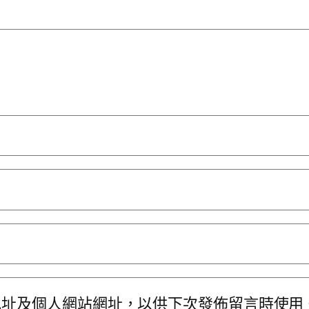
地址及個人網站網址，以供下次發佈留言時使用