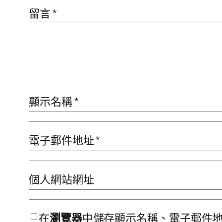
留言
*
顯示名稱
*
電子郵件地址
*
個人網站網址
在
瀏覽器
中儲存顯示名稱、電子郵件