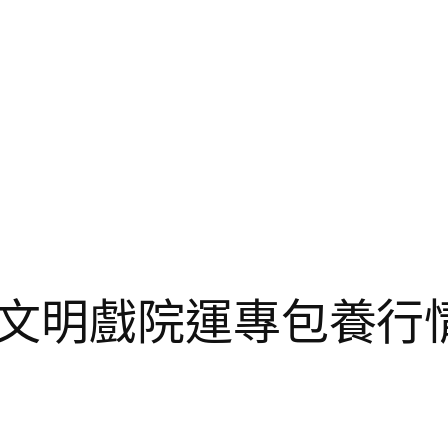
文明戲院運專包養行