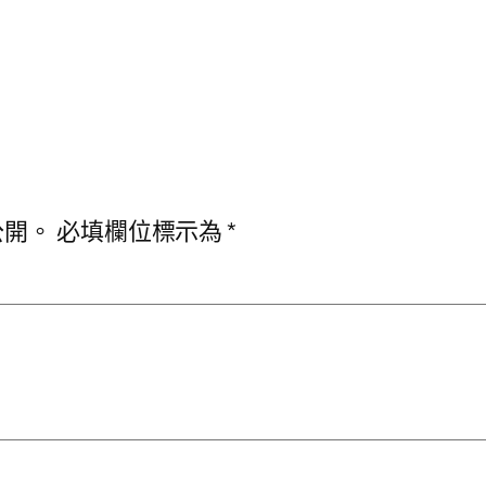
公開。
必填欄位標示為
*