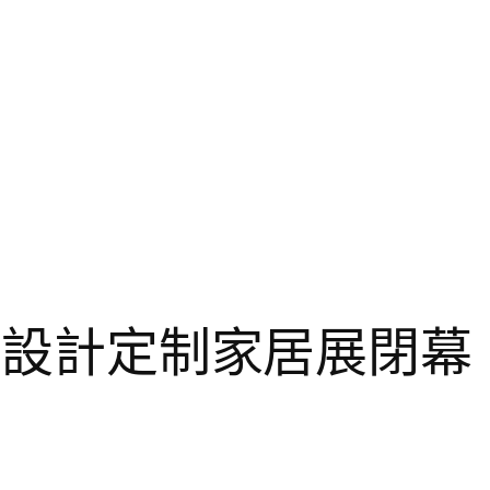
室內設計定制家居展閉