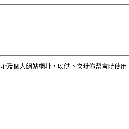
地址及個人網站網址，以供下次發佈留言時使用