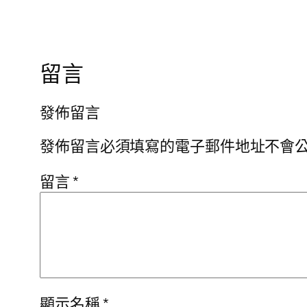
留言
發佈留言
發佈留言必須填寫的電子郵件地址不會
留言
*
顯示名稱
*