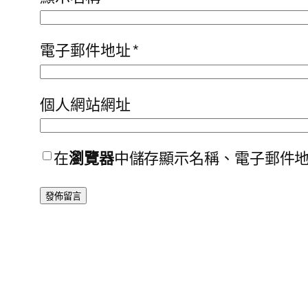
電子郵件地址
*
個人網站網址
在
瀏覽器
中儲存顯示名稱、電子郵件