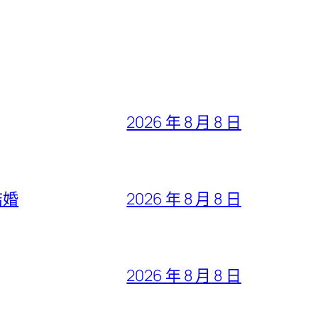
2026 年 8 月 8 日
結婚
2026 年 8 月 8 日
2026 年 8 月 8 日