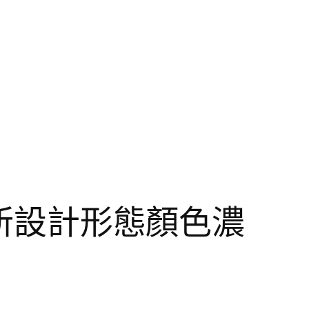
診所設計形態顏色濃