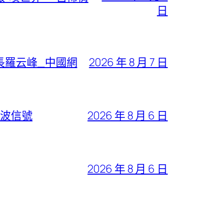
日
長羅云峰_中國網
2026 年 8 月 7 日
回波信號
2026 年 8 月 6 日
2026 年 8 月 6 日