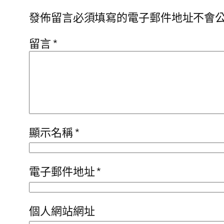
發佈留言必須填寫的電子郵件地址不會
留言
*
顯示名稱
*
電子郵件地址
*
個人網站網址