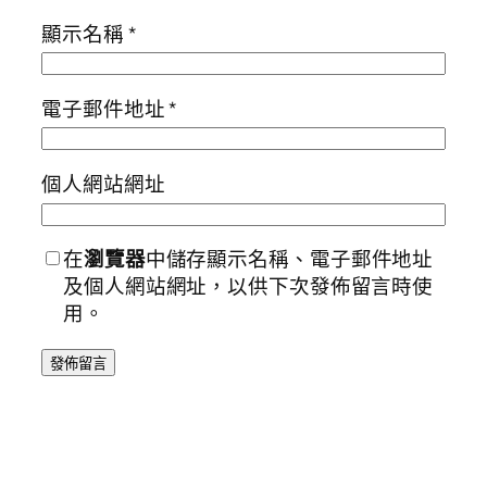
顯示名稱
*
電子郵件地址
*
個人網站網址
在
瀏覽器
中儲存顯示名稱、電子郵件地址
及個人網站網址，以供下次發佈留言時使
用。