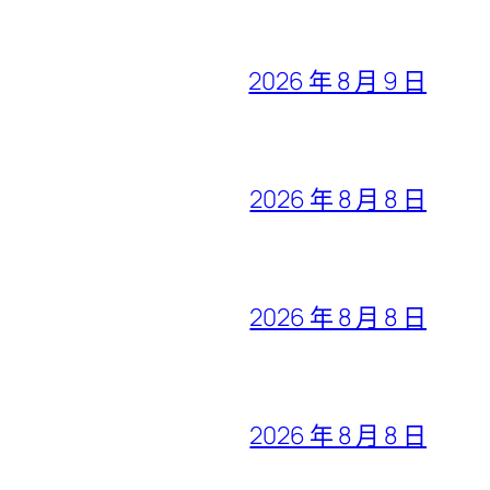
2026 年 8 月 9 日
2026 年 8 月 8 日
2026 年 8 月 8 日
2026 年 8 月 8 日