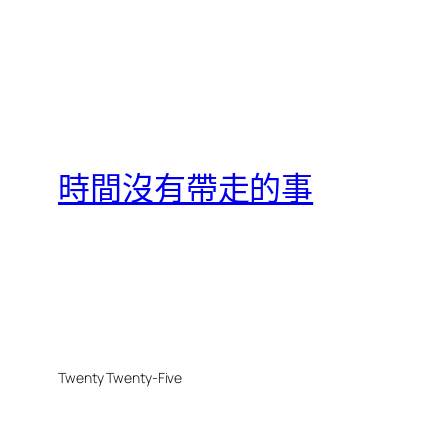
時間沒有帶走的事
Twenty Twenty-Five