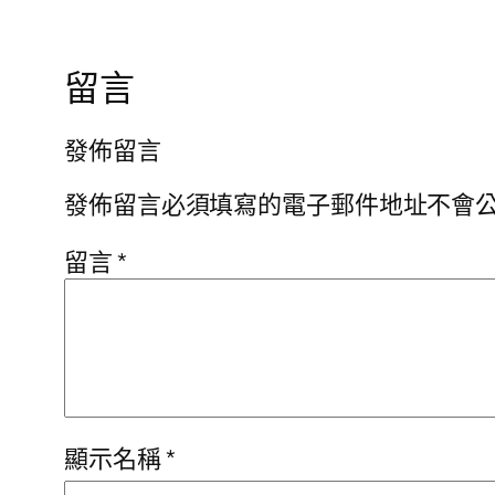
留言
發佈留言
發佈留言必須填寫的電子郵件地址不會
留言
*
顯示名稱
*