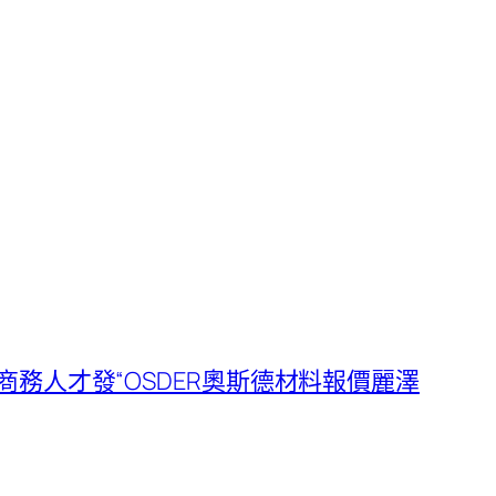
商務人才發“OSDER奧斯德材料報價麗澤