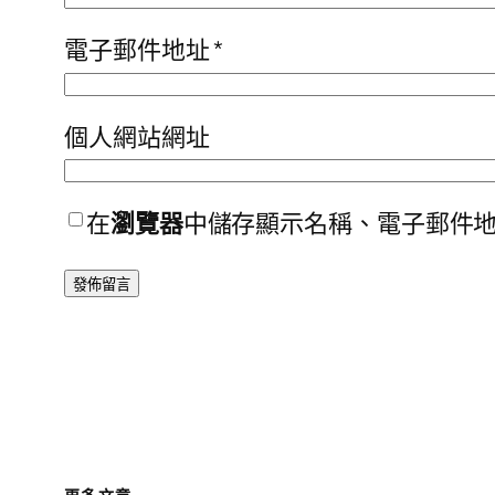
電子郵件地址
*
個人網站網址
在
瀏覽器
中儲存顯示名稱、電子郵件