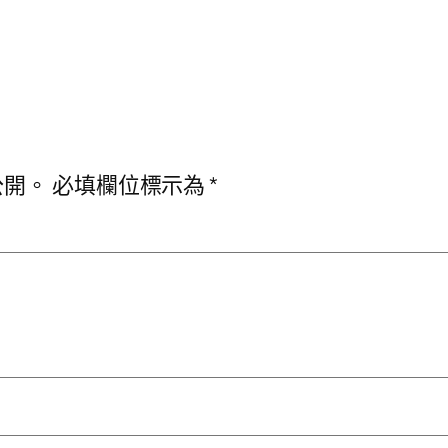
公開。
必填欄位標示為
*