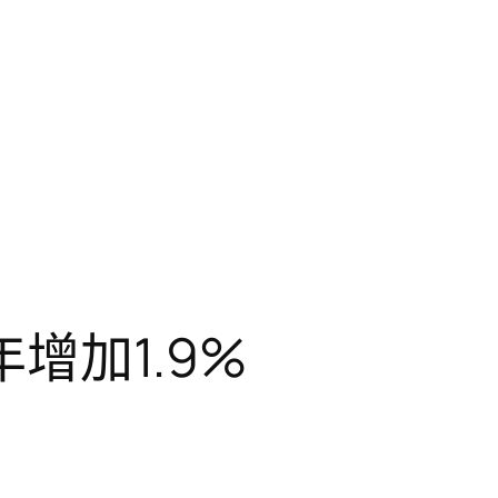
增加1.9%