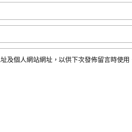
地址及個人網站網址，以供下次發佈留言時使用