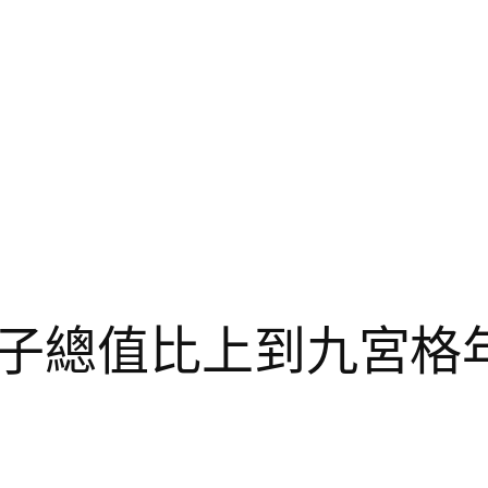
子總值比上到九宮格年