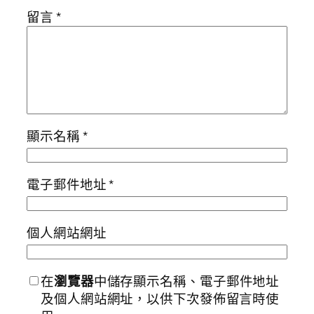
留言
*
顯示名稱
*
電子郵件地址
*
個人網站網址
在
瀏覽器
中儲存顯示名稱、電子郵件地址
及個人網站網址，以供下次發佈留言時使