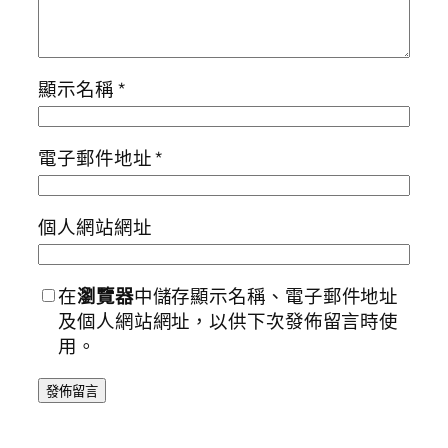
顯示名稱
*
電子郵件地址
*
個人網站網址
在
瀏覽器
中儲存顯示名稱、電子郵件地址
及個人網站網址，以供下次發佈留言時使
用。