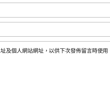
地址及個人網站網址，以供下次發佈留言時使用