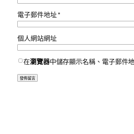
電子郵件地址
*
個人網站網址
在
瀏覽器
中儲存顯示名稱、電子郵件