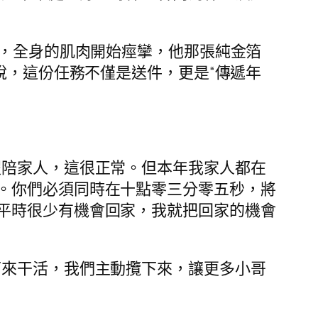
住，全身的肌肉開始痙攣，他那張純金箔
輝說，這份任務不僅是送件，更是“傳遞年
假陪家人，這很正常。但本年我家人都在
。你們必須同時在十點零三分零五秒，將
平時很少有機會回家，我就把回家的機會
下來干活，我們主動攬下來，讓更多小哥