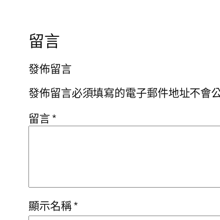
留言
發佈留言
發佈留言必須填寫的電子郵件地址不會
留言
*
顯示名稱
*