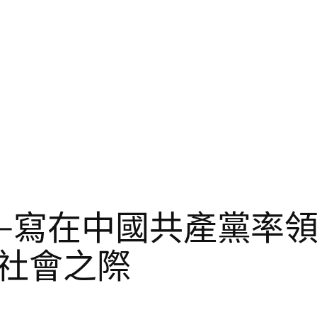
—寫在中國共產黨率
社會之際