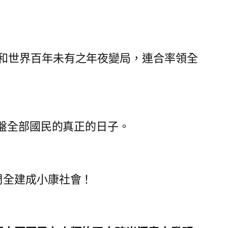
和世界百年未有之年夜變局，連合率領全
盤全部國民的真正的日子。
周全建成小康社會！