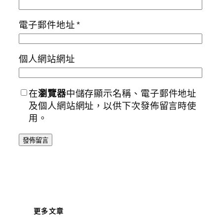
電子郵件地址
*
個人網站網址
在
瀏覽器
中儲存顯示名稱、電子郵件地址
及個人網站網址，以供下次發佈留言時使
用。
更多文章