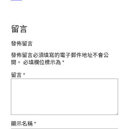
留言
發佈留言
發佈留言必須填寫的電子郵件地址不會公
開。
必填欄位標示為
*
留言
*
顯示名稱
*